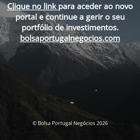
Clique no link
para aceder ao novo
portal e continue a gerir o seu
portfólio de investimentos.
bolsaportugalnegocios.com
© Bolsa Portugal Negócios 2026