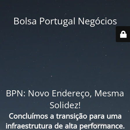
Bolsa Portugal Negócios
BPN: Novo Endereço, Mesma
Solidez!
Concluímos a transição para uma
infraestrutura de alta performance.