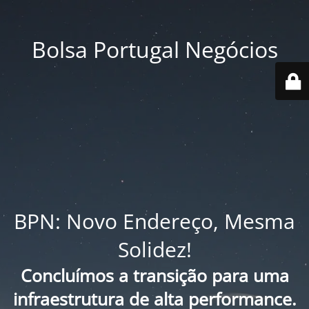
Bolsa Portugal Negócios
BPN: Novo Endereço, Mesma
Solidez!
Concluímos a transição para uma
infraestrutura de alta performance.