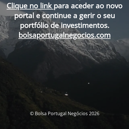
Clique no link
para aceder ao novo
portal e continue a gerir o seu
portfólio de investimentos.
bolsaportugalnegocios.com
© Bolsa Portugal Negócios 2026