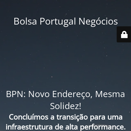
Bolsa Portugal Negócios
BPN: Novo Endereço, Mesma
Solidez!
Concluímos a transição para uma
infraestrutura de alta performance.