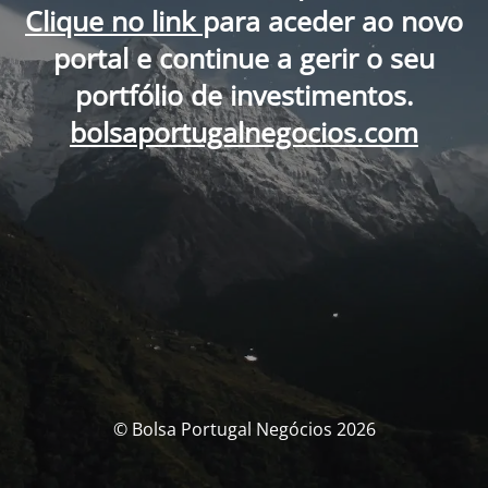
Clique no link
para aceder ao novo
portal e continue a gerir o seu
portfólio de investimentos.
bolsaportugalnegocios.com
© Bolsa Portugal Negócios 2026