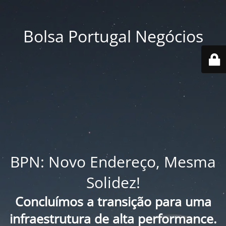
Bolsa Portugal Negócios
BPN: Novo Endereço, Mesma
Solidez!
Concluímos a transição para uma
infraestrutura de alta performance.