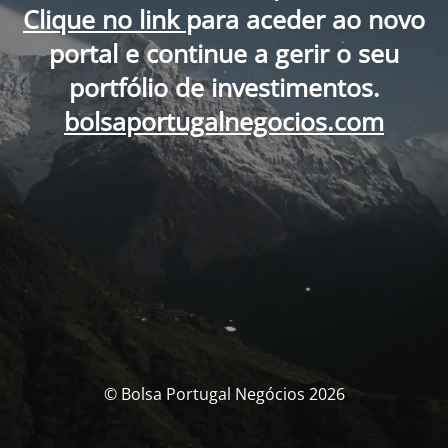
Clique no link
para aceder ao novo
portal e continue a gerir o seu
portfólio de investimentos.
bolsaportugalnegocios.com
© Bolsa Portugal Negócios 2026