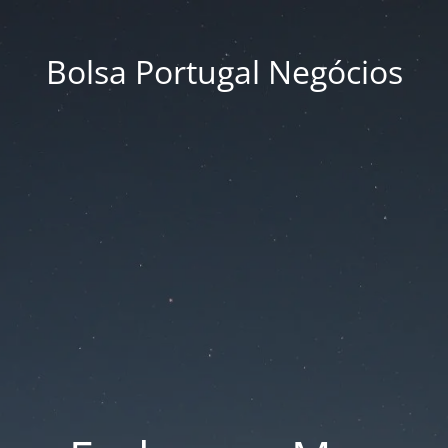
Bolsa Portugal Negócios