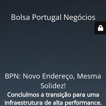
Bolsa Portugal Negócios
BPN: Novo Endereço, Mesma
Solidez!
Concluímos a transição para uma
infraestrutura de alta performance.