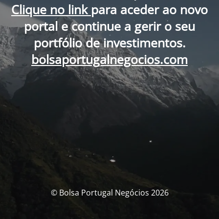
Clique no link
para aceder ao novo
portal e continue a gerir o seu
portfólio de investimentos.
bolsaportugalnegocios.com
© Bolsa Portugal Negócios 2026