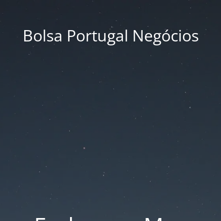
Bolsa Portugal Negócios