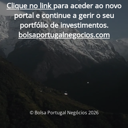
Clique no link
para aceder ao novo
portal e continue a gerir o seu
portfólio de investimentos.
bolsaportugalnegocios.com
© Bolsa Portugal Negócios 2026