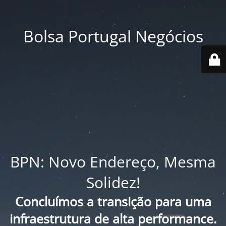
Bolsa Portugal Negócios
BPN: Novo Endereço, Mesma
Solidez!
Concluímos a transição para uma
infraestrutura de alta performance.